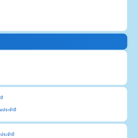
ปี
ณประจำปี
ประจำปี