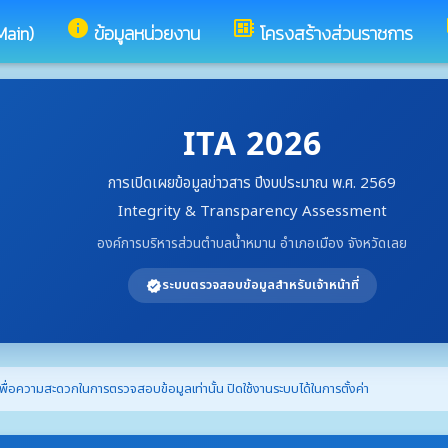
info
developer_board
Main)
ข้อมูลหน่วยงาน
โครงสร้างส่วนราชการ
ITA 2026
การเปิดเผยข้อมูลข่าวสาร ปีงบประมาณ พ.ศ. 2569
Integrity & Transparency Assessment
องค์การบริหารส่วนตำบลน้ำหมาน อำเภอเมือง จังหวัดเลย
ระบบตรวจสอบข้อมูลสำหรับเจ้าหน้าที่
verified
พื่อความสะดวกในการตรวจสอบข้อมูลเท่านั้น ปิดใช้งานระบบได้ในการตั้งค่า