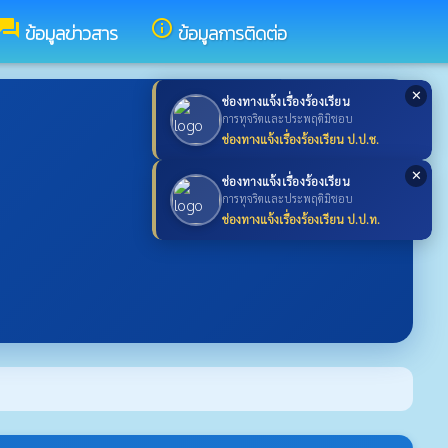
forum
info_outline
ข้อมูลข่าวสาร
ข้อมูลการติดต่อ
✕
ช่องทางแจ้งเรื่องร้องเรียน
การทุจริตและประพฤติมิชอบ
ช่องทางแจ้งเรื่องร้องเรียน ป.ป.ช.
✕
ช่องทางแจ้งเรื่องร้องเรียน
การทุจริตและประพฤติมิชอบ
ช่องทางแจ้งเรื่องร้องเรียน ป.ป.ท.