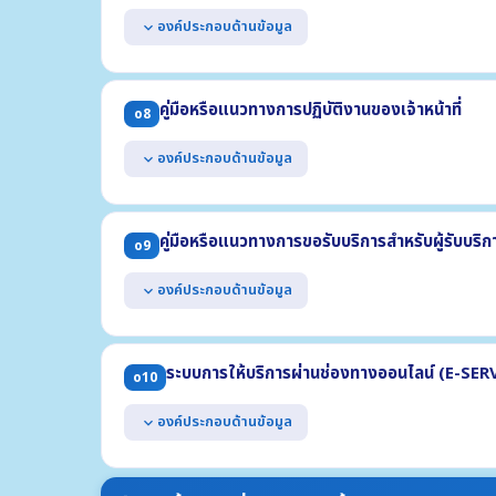
(1) ความก้าวหน้าการดำเนินการแต่ละโครงการ (2) ร้อยละขอ
องค์ประกอบด้านข้อมูล
expand_more
แสดงผลการดำเนินงานตามแผนดำเนินงาน ประจำปีงบประม
ประกอบด้วย
คู่มือหรือแนวทางการปฏิบัติงานของเจ้าหน้าที่
o8
(1) ผลการดำเนินงานของแต่ละโครงการหรือกิจกรรม
(2) งบประมาณที่ได้รับจัดสรรแต่ละโครงการหรือกิจกรรม
องค์ประกอบด้านข้อมูล
expand_more
(3) ผลการใช้จ่ายงบประมาณที่ใช้ดำเนินงานแต่ละโครงการหรือ
(4) ช่วงระยะเวลาในการดำเนินงานแต่ละโครงการหรือกิจกรรม
แสดงคู่มือหรือแนวทางการปฏิบัติงานที่เจ้าหน้าที่ของหน่วยง
อย่างน้อย 3 งาน อย่างน้อยประกอบด้วย
คู่มือหรือแนวทางการขอรับบริการสำหรับผู้รับบริกา
o9
(1) ชื่องาน (2) วิธีการขั้นตอนการปฏิบัติงาน
(3) ระยะเวลาที่ใช้ในการปฏิบัติงาน (4) กฎหมายที่เกี่ยวข้อง
องค์ประกอบด้านข้อมูล
expand_more
แสดงคู่มือการขอรับบริการหรือแนวทางการปฏิบัติที่ผู้รับบริ
งาน อย่างน้อยประกอบด้วย
ระบบการให้บริการผ่านช่องทางออนไลน์ (E-SER
o10
(1) ชื่องาน (2) วิธีการขั้นตอนการขอรับบริการ (3) ระยะเวลา
(4) ช่องทางให้บริการ (5) ค่าธรรมเนียม (6) เอกสารหลักฐา
องค์ประกอบด้านข้อมูล
expand_more
แสดงช่องทางการให้บริการหรือธุรกรรมภาครัฐที่สอดคล้อง
อินเทอร์เน็ต โดยผู้ขอรับบริการไม่จำเป็นต้องเดินทางมายั