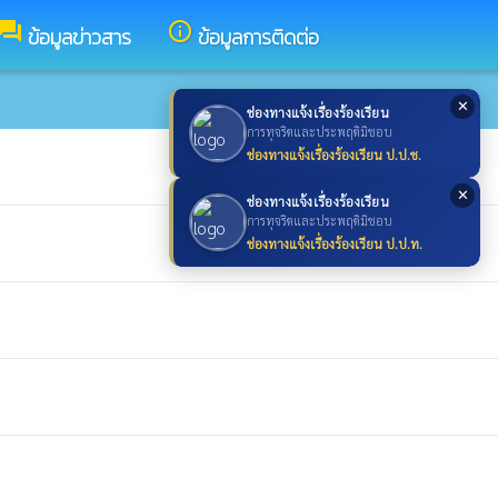
forum
info_outline
ข้อมูลข่าวสาร
ข้อมูลการติดต่อ
✕
ช่องทางแจ้งเรื่องร้องเรียน
การทุจริตและประพฤติมิชอบ
ช่องทางแจ้งเรื่องร้องเรียน ป.ป.ช.
✕
ช่องทางแจ้งเรื่องร้องเรียน
การทุจริตและประพฤติมิชอบ
ช่องทางแจ้งเรื่องร้องเรียน ป.ป.ท.