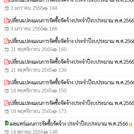
3 มกราคม 2566
144
event
visibility
เปลี่ยนแปลงแผนการจัดซื้อจัดจ้างประจำปีงบประมาณ พ.ศ.2566 (
3 มกราคม 2566
166
event
visibility
เปลี่ยนแปลงแผนการจัดซื้อจัดจ้าง ประจำปีงบประมาณ พ.ศ.25
21 พฤศจิกายน 2565
160
event
visibility
เปลี่ยนแปลงแผนการจัดซื้อจัดจ้างประจำปีงบประมาณ พ.ศ.2566
21 พฤศจิกายน 2565
136
event
visibility
เปลี่ยนแปลงแผนการจัดซื้อจัดจ้าง ประจำปีงบประมาณ พ.ศ.25
18 พฤศจิกายน 2565
150
event
visibility
เปลี่ยนแปลงแผนการจัดซื้อจัดจ้างประจำปีงบประมาณ พ.ศ.2566
18 พฤศจิกายน 2565
173
event
visibility
find_in_page
เผยแพร่แผนการจัดซื้อจัดจ้าง ประจำปีงบประมาณ พ.ศ.2566
whatshot
14 ตุลาคม 2565
148
event
visibility