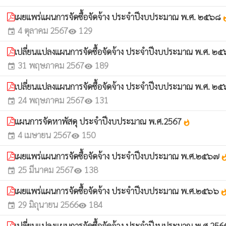
เผยแพร่แผนการจัดซื้อจัดจ้าง ประจำปีงบประมาณ พ.ศ. ๒๕๖๘
what
4 ตุลาคม 2567
129
event
visibility
เปลี่ยนแปลงแผนการจัดซื้อจัดจ้าง ประจำปีงบประมาณ พ.ศ. ๒
31 พฤษภาคม 2567
189
event
visibility
เปลี่ยนแปลงแผนการจัดซื้อจัดจ้าง ประจำปีงบประมาณ พ.ศ. ๒
24 พฤษภาคม 2567
131
event
visibility
แผนการจัดหาพัสดุ ประจำปีงบประมาณ พ.ศ.2567
whatshot
4 เมษายน 2567
150
event
visibility
เผยแพร่แผนการจัดซื้อจัดจ้าง ประจำปีงบประมาณ พ.ศ.๒๕๖๗
whats
25 มีนาคม 2567
138
event
visibility
เผยแพร่แผนการจัดซื้อจัดจ้าง ประจำปีงบประมาณ พ.ศ.๒๕๖๖
whatsh
29 มิถุนายน 2566
184
event
visibility
เปลี่ยนแปลงแผนการจัดซื้อจัดจ้าง ประจำปีงบประมาณ พ.ศ.25