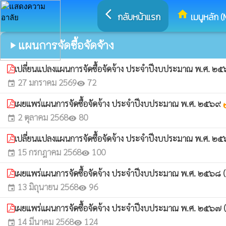
arrow_back_ios
home
กลับหน้าแรก
เมนูหลัก (
แผนการจัดซื้อจัดจ้าง
play_arrow
เปลี่ยนแปลงแผนการจัดซื้อจัดจ้าง ประจำปีงบประมาณ พ.ศ. ๒
27 มกราคม 2569
72
event
visibility
เผยแพร่แผนการจัดซื้อจัดจ้าง ประจำปีงบประมาณ พ.ศ. ๒๕๖๙
what
2 ตุลาคม 2568
80
event
visibility
เปลี่ยนแปลงแผนการจัดซื้อจัดจ้าง ประจำปีงบประมาณ พ.ศ. ๒
15 กรกฎาคม 2568
100
event
visibility
เผยแพร่แผนการจัดซื้อจัดจ้าง ประจำปีงบประมาณ พ.ศ. ๒๕๖๘ (เพ
13 มิถุนายน 2568
96
event
visibility
เผยแพร่แผนการจัดซื้อจัดจ้าง ประจำปีงบประมาณ พ.ศ. ๒๕๖๗ (เ
14 มีนาคม 2568
124
event
visibility