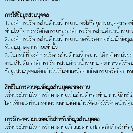
การใช้ข้อมูลส่วนบุคคล
1. องค์การบริหารส่วนตำบลน้ำหมาน จะใช้ข้อมูลส่วนบุคคลของท่านเพ
ท่านในกิจการหรือกิจกรรมขององค์การบริหารส่วนตำบลน้ำหมาน 
2. องค์การบริหารส่วนตำบลน้ำหมาน ขอรับรองว่าจะไม่นำข้อมูล
รับอนุญาตจากท่านเท่านั้น
3. ในกรณีที่ องค์การบริหารส่วนตำบลน้ำหมาน ได้ว่าจ้างหน่วยงาน
งาน เป็นต้น องค์การบริหารส่วนตำบลน้ำหมาน จะกำหนดให้หน่วย
ข้อมูลส่วนบุคคลดังกล่าวไปใช้นอกเหนือจากกิจกรรมหรือกิจกา
สิทธิในการควบคุมข้อมูลส่วนบุคคลของท่าน
เพื่อประโยชน์ในการรักษาความเป็นส่วนตัวของท่าน ท่านมีสิทธิเลื
โดยเพียงแต่ท่านกรอกความจำนงดังกล่าวเพื่อแจ้งให้เจ้าหน้าที
การรักษาความปลอดภัยสำหรับข้อมูลส่วนบุคคล
เพื่อประโยชน์ในการรักษาความลับและความปลอดภัยสำหรับข้อมู