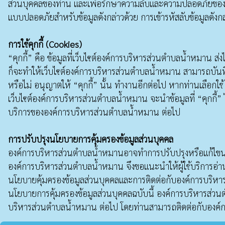
ส่วนบุคคลของท่าน และเพื่อรักษาความลับและความปลอดภัยของข้อม
แบบปลอดภัยสำหรับข้อมูลดังกล่าวด้วย การเข้ารหัสลับข้อมูลดังก
การใช้คุกกี้ (Cookies)
“คุกกี้” คือ ข้อมูลที่เว็บไซต์องค์การบริหารส่วนตำบลน้ำหมาน ส่ง
ก็จะทำให้เว็บไซต์องค์การบริหารส่วนตำบลน้ำหมาน สามารถบันทึกห
หรือไม่ อนุญาตให้ “คุกกี้” นั้น ทำงานอีกต่อไป หากท่านเลือกใช้ 
เว็บไซต์องค์การบริหารส่วนตำบลน้ำหมาน จะนําข้อมูลที่ “คุกกี้
บริการขององค์การบริหารส่วนตำบลน้ำหมาน ต่อไป
การปรับปรุงนโยบายการคุ้มครองข้อมูลส่วนบุคคล
องค์การบริหารส่วนตำบลน้ำหมานอาจทำการปรับปรุงหรือแก้ไขนโยบ
องค์การบริหารส่วนตำบลน้ำหมาน จึงขอแนะนําให้ผู้ใช้บริการอ่า
นโยบายคุ้มครองข้อมูลส่วนบุคคลและการติดต่อกับองค์การบริหาร
นโยบายการคุ้มครองข้อมูลส่วนบุคคลฉบับนี้ องค์การบริหารส่วน
บริหารส่วนตำบลน้ำหมาน ต่อไป โดยท่านสามารถติดต่อกับองค