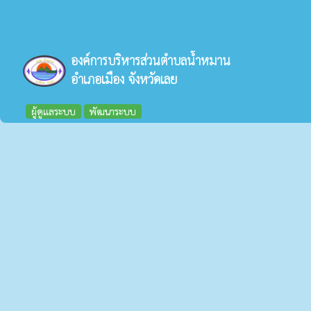
องค์การบริหารส่วนตำบลน้ำหมาน
อำเภอเมือง จังหวัดเลย
ผู้ดูแลระบบ
พัฒนาระบบ