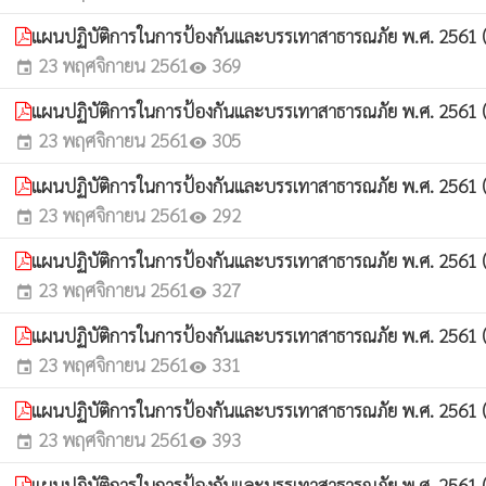
แผนปฏิบัติการในการป้องกันและบรรเทาสาธารณภัย พ.ศ. 2561 (
23 พฤศจิกายน 2561
369
event
visibility
แผนปฏิบัติการในการป้องกันและบรรเทาสาธารณภัย พ.ศ. 2561 ( ข
23 พฤศจิกายน 2561
305
event
visibility
แผนปฏิบัติการในการป้องกันและบรรเทาสาธารณภัย พ.ศ. 2561 (
23 พฤศจิกายน 2561
292
event
visibility
แผนปฏิบัติการในการป้องกันและบรรเทาสาธารณภัย พ.ศ. 2561 (
23 พฤศจิกายน 2561
327
event
visibility
แผนปฏิบัติการในการป้องกันและบรรเทาสาธารณภัย พ.ศ. 2561 (
23 พฤศจิกายน 2561
331
event
visibility
แผนปฏิบัติการในการป้องกันและบรรเทาสาธารณภัย พ.ศ. 2561 ( 
23 พฤศจิกายน 2561
393
event
visibility
แผนปฏิบัติการในการป้องกันและบรรเทาสาธารณภัย พ.ศ. 2561 ( 