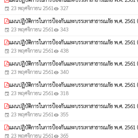
23 พฤศจิกายน 2561
327
event
visibility
แผนปฏิบัติการในการป้องกันและบรรเทาสาธารณภัย พ.ศ. 2561 ( บ
23 พฤศจิกายน 2561
343
event
visibility
แผนปฏิบัติการในการป้องกันและบรรเทาสาธารณภัย พ.ศ. 2561 ( 
23 พฤศจิกายน 2561
438
event
visibility
แผนปฏิบัติการในการป้องกันและบรรเทาสาธารณภัย พ.ศ. 2561 ( 
23 พฤศจิกายน 2561
340
event
visibility
แผนปฏิบัติการในการป้องกันและบรรเทาสาธารณภัย พ.ศ. 2561 
23 พฤศจิกายน 2561
318
event
visibility
แผนปฏิบัติการในการป้องกันและบรรเทาสาธารณภัย พ.ศ. 2561 ( บ
23 พฤศจิกายน 2561
355
event
visibility
แผนปฏิบัติการในการป้องกันและบรรเทาสาธารณภัย พ.ศ. 2561 ( 
23 พฤศจิกายน 2561
365
event
visibility