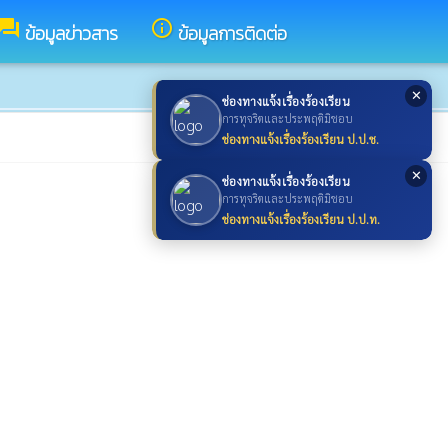
forum
info_outline
ข้อมูลข่าวสาร
ข้อมูลการติดต่อ
✕
ช่องทางแจ้งเรื่องร้องเรียน
การทุจริตและประพฤติมิชอบ
ช่องทางแจ้งเรื่องร้องเรียน ป.ป.ช.
✕
ช่องทางแจ้งเรื่องร้องเรียน
การทุจริตและประพฤติมิชอบ
ช่องทางแจ้งเรื่องร้องเรียน ป.ป.ท.