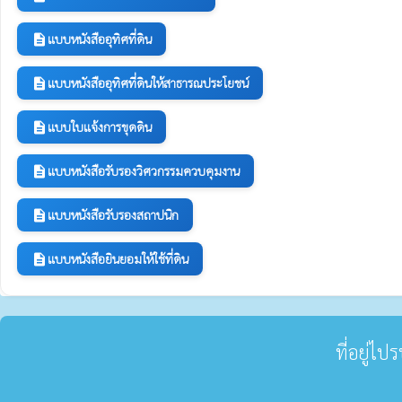
แบบหนังสืออุทิศที่ดิน
description
แบบหนังสืออุทิศที่ดินให้สาธารณประโยชน์
description
แบบใบแจ้งการขุดดิน
description
แบบหนังสือรับรองวิศวกรรมควบคุมงาน
description
แบบหนังสือรับรองสถาปนิก
description
แบบหนังสือยินยอมให้ใช้ที่ดิน
description
ที่อยู่ไ