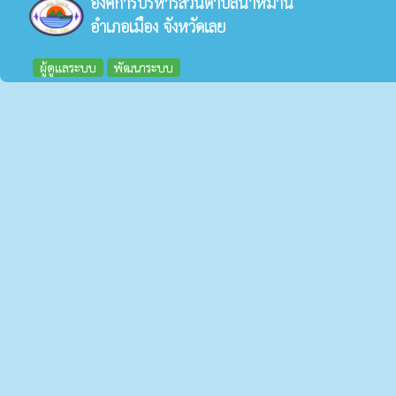
องค์การบริหารส่วนตำบลน้ำหมาน
อำเภอเมือง จังหวัดเลย
ผู้ดูแลระบบ
พัฒนาระบบ